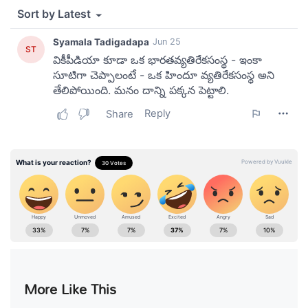
More Like This