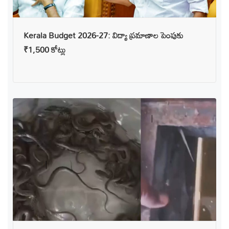
Kerala Budget 2026-27: విద్యా ప్రమాణాల పెంపుకు
₹1,500 కోట్లు