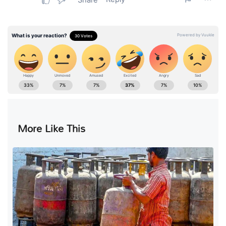
More Like This