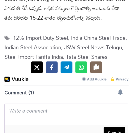
ఎగుమతి చేసేటప్పుడు అధిక పన్నులు చెల్లించాల్సి ఉంటుంది లేదా
తమ ధరలను 15-22 శాతం తగ్గించుకోవాల్సి వస్తుంది.
Tags
12% Import Duty Steel
,
India China Steel Trade
,
Indian Steel Association
,
JSW Steel News Telugu
,
Steel Import Tariffs India
,
Tata Steel Shares