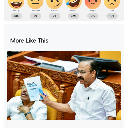
More Like This