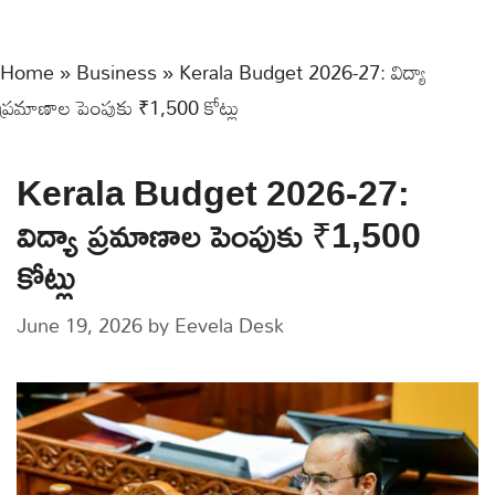
Home
»
Business
»
Kerala Budget 2026-27: విద్యా
ప్రమాణాల పెంపుకు ₹1,500 కోట్లు
Kerala Budget 2026-27:
విద్యా ప్రమాణాల పెంపుకు ₹1,500
కోట్లు
June 19, 2026
by
Eevela Desk