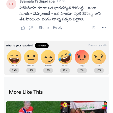
More Like This