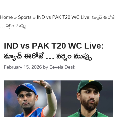
Home
»
Sports
»
IND vs PAK T20 WC Live: మ్యాచ్ ఈరోజే
… వర్షం ముప్పు
IND vs PAK T20 WC Live:
మ్యాచ్ ఈరోజే … వర్షం ముప్పు
February 15, 2026
by
Eevela Desk