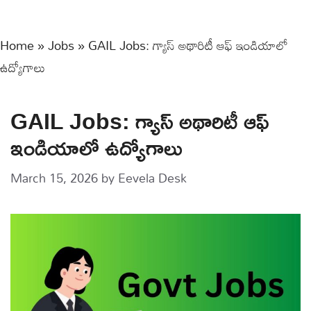
Home
»
Jobs
»
GAIL Jobs: గ్యాస్ అథారిటీ ఆఫ్ ఇండియాలో
ఉద్యోగాలు
GAIL Jobs: గ్యాస్ అథారిటీ ఆఫ్
ఇండియాలో ఉద్యోగాలు
March 15, 2026
by
Eevela Desk