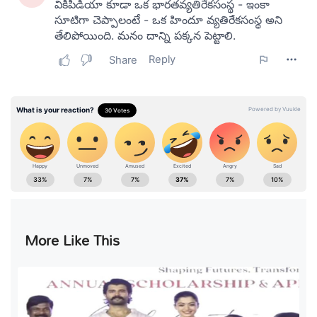
More Like This