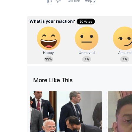
More Like This