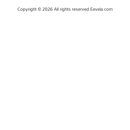
Copyright © 2026 All rights reserved Eevela.com