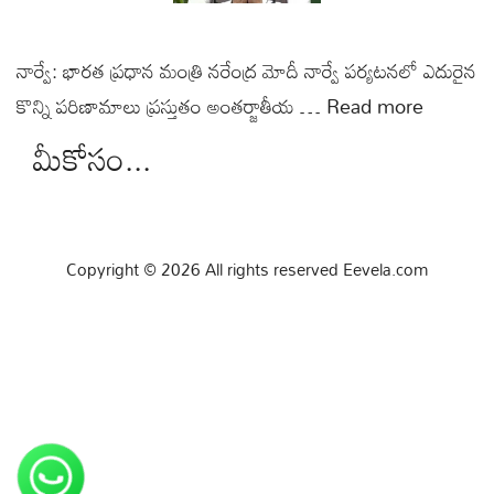
నార్వే: భారత ప్రధాన మంత్రి నరేంద్ర మోదీ నార్వే పర్యటనలో ఎదురైన
కొన్ని పరిణామాలు ప్రస్తుతం అంతర్జాతీయ …
Read more
మీకోసం...
Copyright © 2026 All rights reserved Eevela.com