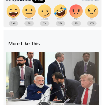
More Like This