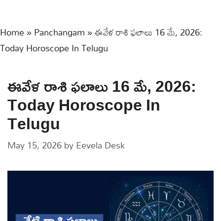
Home
»
Panchangam
»
ఈవేళ రాశి ఫలాలు 16 మే, 2026:
Today Horoscope In Telugu
ఈవేళ రాశి ఫలాలు 16 మే, 2026:
Today Horoscope In
Telugu
May 15, 2026
by
Eevela Desk