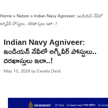
Home
»
Nation
»
Indian Navy Agniveer: ఇండియన్‌ నేవీలో
అగ్నివీర్‌ పోస్టులు.. ద‌ర‌ఖాస్తులు ఇలా..!
Indian Navy Agniveer:
ఇండియన్‌ నేవీలో అగ్నివీర్‌ పోస్టులు..
ద‌ర‌ఖాస్తులు ఇలా..!
May 15, 2024
by
Eevela Desk