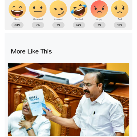
More Like This