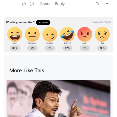
More Like This