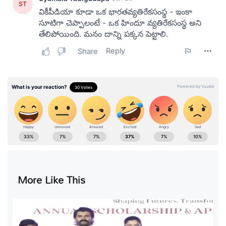
More Like This