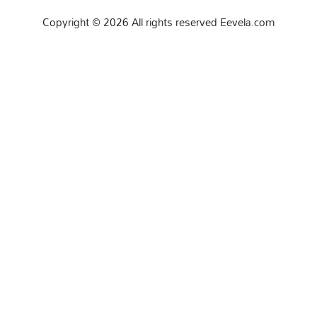
Copyright © 2026 All rights reserved Eevela.com