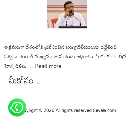
అక్రమంగా దేశంలోకి ప్రవేశించిన బంగ్లాదేశీయులను ఉద్దేశించి
పశ్చిమ బెంగాల్ ముఖ్యమంత్రి సువేందు అధికారి బహిరంగంగా తీవ్ర
హెచ్చరికలు …
Read more
మీకోసం...
Copyright © 2026 All rights reserved Eevela.com