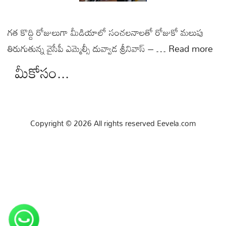
గత కొద్ది రోజులుగా మీడియాలో సంచలనాలతో రోజుకో మలుపు
తిరుగుతున్న వైసీపీ ఎమ్మెల్సీ దువ్వాడ శ్రీనివాస్ – …
Read more
మీకోసం...
Copyright © 2026 All rights reserved Eevela.com