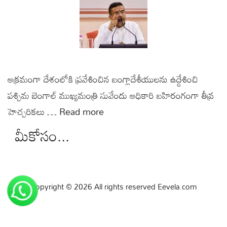
అక్రమంగా దేశంలోకి ప్రవేశించిన బంగ్లాదేశీయులను ఉద్దేశించి
పశ్చిమ బెంగాల్ ముఖ్యమంత్రి సువేందు అధికారి బహిరంగంగా తీవ్ర
హెచ్చరికలు …
Read more
మీకోసం...
Copyright © 2026 All rights reserved Eevela.com