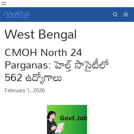
Skip
to
Me
content
West Bengal
CMOH North 24
Parganas: హెల్త్ సొసైటీలో
562 ఉద్యోగాలు
February 1, 2026