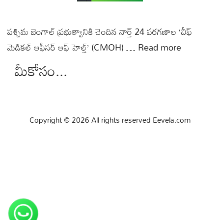
పశ్చిమ బెంగాల్‌ ప్రభుత్వానికి చెందిన నార్త్ 24 పరగణాల ‘చీఫ్
మెడికల్ ఆఫీసర్ ఆఫ్ హెల్త్’ (CMOH) …
Read more
మీకోసం...
Copyright © 2026 All rights reserved Eevela.com