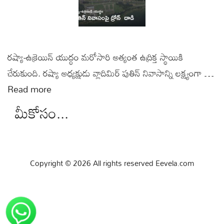
రష్యా-ఉక్రెయిన్ యుద్ధం మరోసారి అత్యంత ఉద్రిక్త స్థాయికి
చేరుకుంది. రష్యా అధ్యక్షుడు వ్లాదిమిర్ పుతిన్ నివాసాన్ని లక్ష్యంగా …
Read more
మీకోసం...
Copyright © 2026 All rights reserved Eevela.com