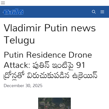
Skip
to
Me
content
Vladimir Putin news
Telugu
Putin Residence Drone
Attack: పుతిన్ ఇంటిపై 91
ద్రోన్లతో విరుచుకుపడిన ఉక్రెయిన్
December 30, 2025