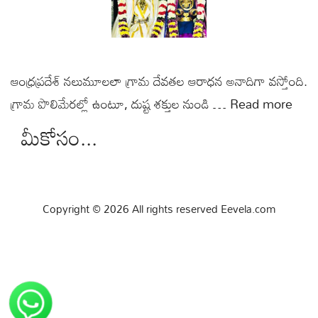
ఆంధ్రప్రదేశ్ నలుమూలలా గ్రామ దేవతల ఆరాధన అనాదిగా వస్తోంది.
గ్రామ పొలిమేరల్లో ఉంటూ, దుష్ట శక్తుల నుండి …
Read more
మీకోసం...
Copyright © 2026 All rights reserved Eevela.com