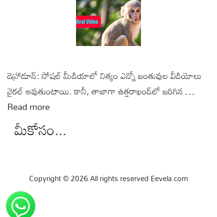
డెహ్రాడూన్: సోషల్ మీడియాలో నిత్యం ఎన్నో జంతువుల వీడియోలు
వైరల్ అవుతుంటాయి. కానీ, తాజాగా ఉత్తరాఖండ్‌లో జరిగిన …
Read more
మీకోసం...
Copyright © 2026 All rights reserved Eevela.com