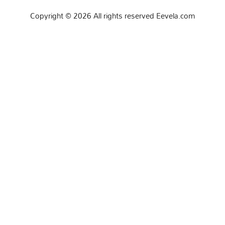
Copyright © 2026 All rights reserved Eevela.com