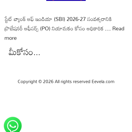
స్టేట్ బ్యాంక్ ఆఫ్ ఇండియా (SBI) 2026-27 సంవత్సరానికి
ప్రొబేషనరీ ఆఫీసర్స్ (PO) నియామకం కోసం అధికారిక …
Read
more
మీకోసం...
Copyright © 2026 All rights reserved Eevela.com