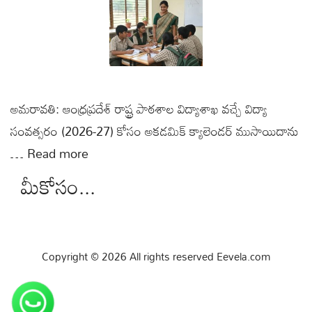
అమరావతి: ఆంధ్రప్రదేశ్ రాష్ట్ర పాఠశాల విద్యాశాఖ వచ్చే విద్యా
సంవత్సరం (2026-27) కోసం అకడమిక్ క్యాలెండర్ ముసాయిదాను
…
Read more
మీకోసం...
Copyright © 2026 All rights reserved Eevela.com