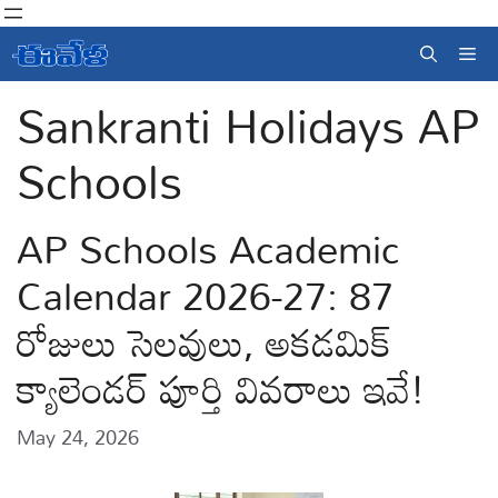
Skip
to
Me
content
Sankranti Holidays AP
Schools
AP Schools Academic
Calendar 2026-27: 87
రోజులు సెలవులు, అకడమిక్
క్యాలెండర్ పూర్తి వివరాలు ఇవే!
May 24, 2026