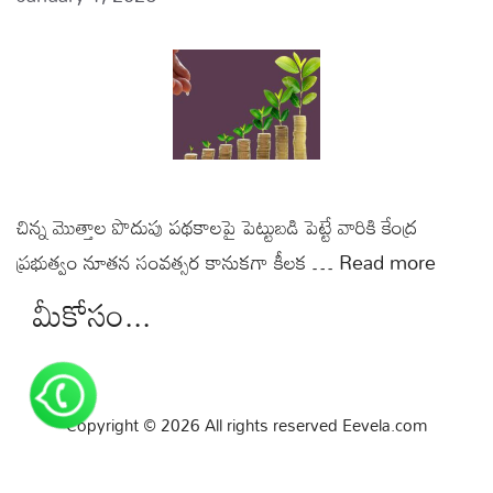
చిన్న మొత్తాల పొదుపు పథకాలపై పెట్టుబడి పెట్టే వారికి కేంద్ర
ప్రభుత్వం నూతన సంవత్సర కానుకగా కీలక …
Read more
మీకోసం...
Copyright © 2026 All rights reserved Eevela.com