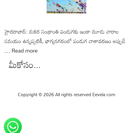
హైదరాబాద్: మకర సంక్రాంతి పండుగకు ఇంకా మూడు వారాల
సమయం ఉన్నప్పటికీ, భాగ్యనగరంలో పండుగ వాతావరణం అప్పుడే
…
Read more
మీకోసం...
Copyright © 2026 All rights reserved Eevela.com