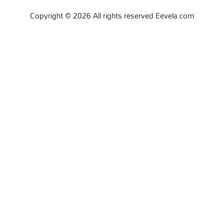
Copyright © 2026 All rights reserved Eevela.com