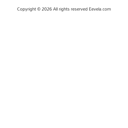
Copyright © 2026 All rights reserved Eevela.com