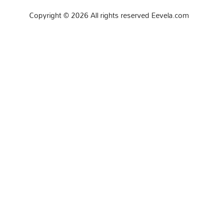
Copyright © 2026 All rights reserved Eevela.com