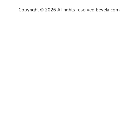
Copyright © 2026 All rights reserved Eevela.com