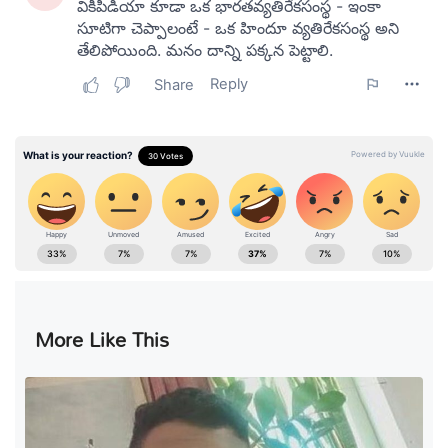
More Like This